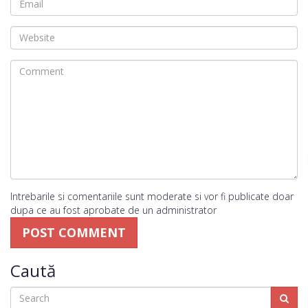
Intrebarile si comentariile sunt moderate si vor fi publicate doar
dupa ce au fost aprobate de un administrator
Caută